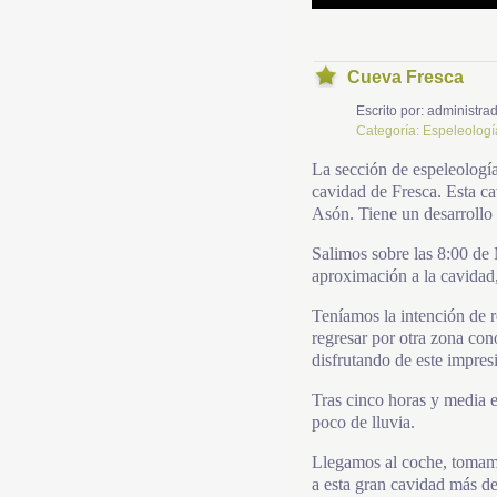
Cueva Fresca
Escrito por:
administrad
Categoría:
Espeleologí
La sección de espeleología
cavidad de Fresca. Esta ca
Asón. Tiene un desarrollo
Salimos sobre las 8:00 de M
aproximación a la cavidad,
Teníamos la intención de r
regresar por otra zona c
disfrutando de este impres
Tras cinco horas y media 
poco de lluvia.
Llegamos al coche, tomamo
a esta gran cavidad más de