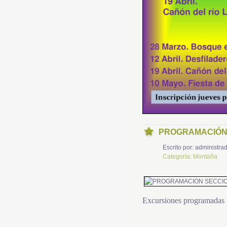
PROGRAMACIÓN 
Escrito por:
administrad
Categoría:
Montaña
Excursiones programadas 