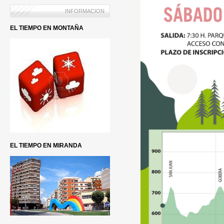
INFORMACION
EL TIEMPO EN MONTAÑA
EL TIEMPO EN MIRANDA