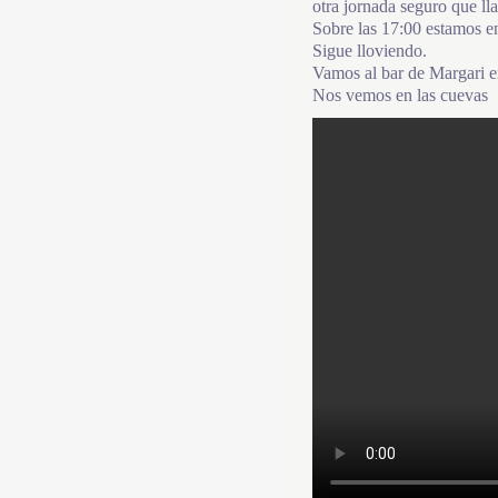
otra jornada seguro que ll
Sobre las 17:00 estamos en 
Sigue lloviendo.
Vamos al bar de Margari 
Nos vemos en las cuevas