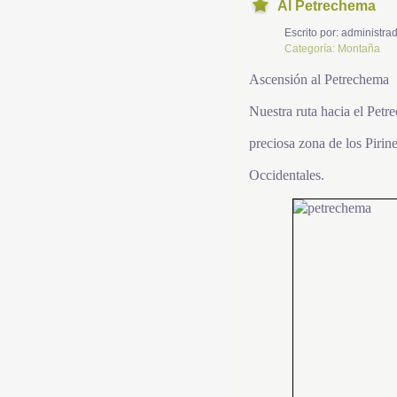
Al Petrechema
Escrito por:
administrad
Categoría:
Montaña
Ascensión al Petrechema
Nuestra ruta hacia el Pet
preciosa zona de los Pirin
Occidentales.